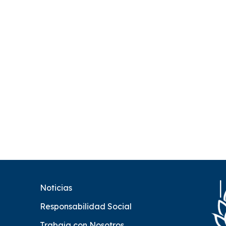
Noticias
Responsabilidad Social
Trabaja con Nosotros