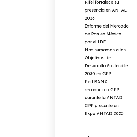
Rifel fortalece su
presencia en ANTAD
2026
Informe del Mercado
de Pan en México
por el IDE
Nos sumamos a los
Objetivos de
Desarrollo Sostenible
2030 en GPP
Red BAMX
reconoció a GPP
durante la ANTAD
GPP presente en
Expo ANTAD 2025