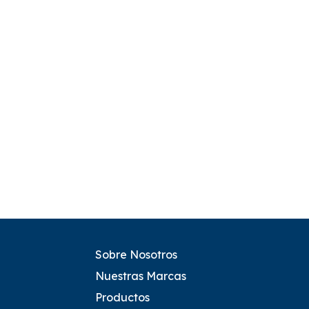
Sobre Nosotros
Nuestras Marcas
Productos