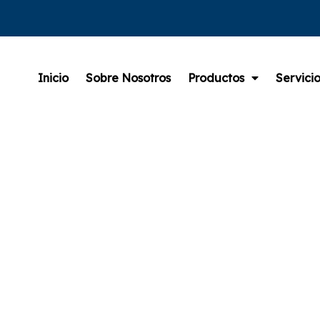
Inicio
Sobre Nosotros
Productos
Servicio