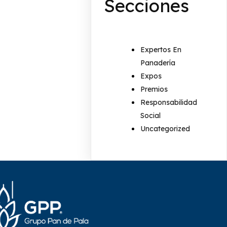
Secciones
Expertos En
Panadería
Expos
Premios
Responsabilidad
Social
Uncategorized