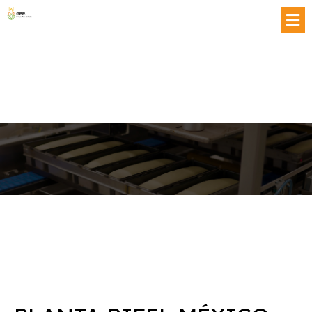
Contáctanos