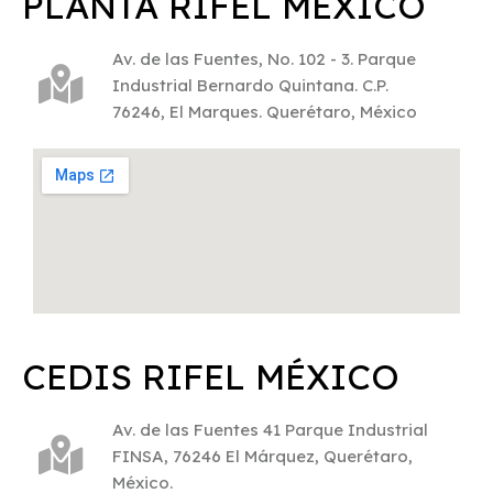
PLANTA RIFEL MÉXICO
Av. de las Fuentes, No. 102 - 3. Parque
Industrial Bernardo Quintana. C.P.
76246, El Marques. Querétaro, México
CEDIS RIFEL MÉXICO
Av. de las Fuentes 41 Parque Industrial
FINSA, 76246 El Márquez, Querétaro,
México.