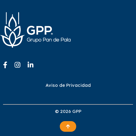
Aviso de Privacidad
© 2026 GPP