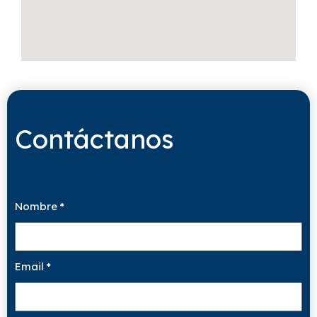
Contáctanos
Nombre
*
Email
*