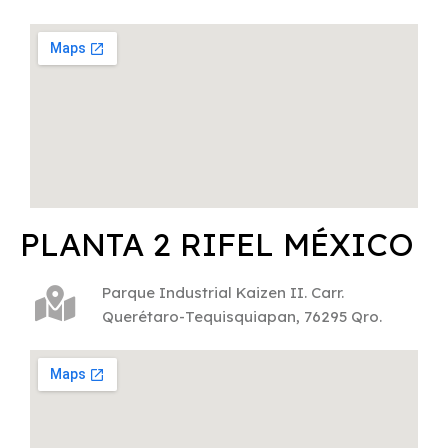
PLANTA 2 RIFEL MÉXICO
Parque Industrial Kaizen II. Carr.
Querétaro-Tequisquiapan, 76295 Qro.