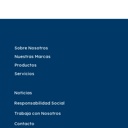
Sobre Nosotros
Nuestras Marcas
Productos
Servicios
Noticias
Responsabilidad Social
Trabaja con Nosotros
Contacto